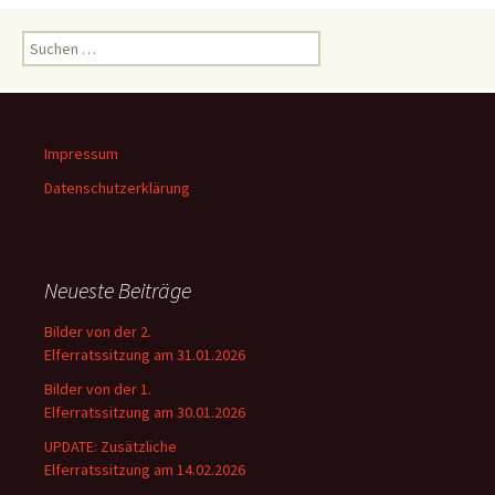
Suchen
nach:
Impressum
Datenschutzerklärung
Neueste Beiträge
Bilder von der 2.
Elferratssitzung am 31.01.2026
Bilder von der 1.
Elferratssitzung am 30.01.2026
UPDATE: Zusätzliche
Elferratssitzung am 14.02.2026