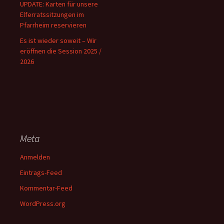
UPDATE: Karten für unsere
Elferratssitzungen im
Pfarrheim reservieren
Es ist wieder soweit – Wir
eröffnen die Session 2025 /
2026
Meta
Anmelden
Eintrags-Feed
Kommentar-Feed
WordPress.org