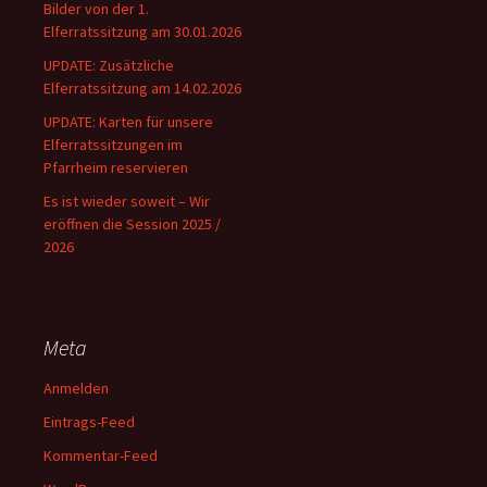
Bilder von der 1.
Elferratssitzung am 30.01.2026
UPDATE: Zusätzliche
Elferratssitzung am 14.02.2026
UPDATE: Karten für unsere
Elferratssitzungen im
Pfarrheim reservieren
Es ist wieder soweit – Wir
eröffnen die Session 2025 /
2026
Meta
Anmelden
Eintrags-Feed
Kommentar-Feed