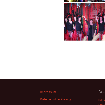
Neu
Impressum
Datenschutzerklärung
Bild