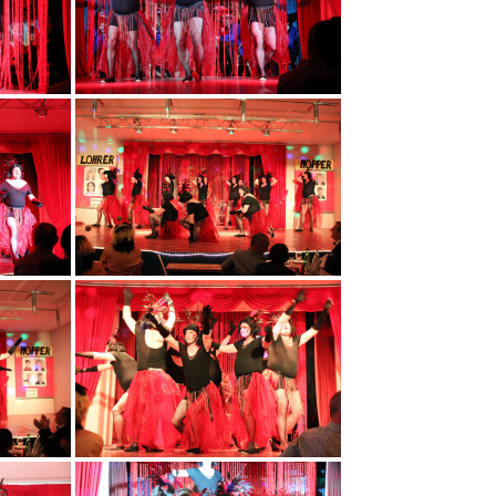
Session 1998/1999