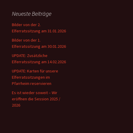
Neueste Beiträge
Bilder von der 2.
Elferratssitzung am 31.01.2026
Bilder von der 1.
Elferratssitzung am 30.01.2026
UPDATE: Zusätzliche
Elferratssitzung am 14.02.2026
UPDATE: Karten für unsere
Elferratssitzungen im
Pfarrheim reservieren
Es ist wieder soweit – Wir
eröffnen die Session 2025 /
2026