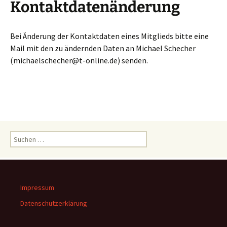
Kontaktdatenänderung
Bei Änderung der Kontaktdaten eines Mitglieds bitte eine
Mail mit den zu ändernden Daten an Michael Schecher
(michaelschecher@t-online.de) senden.
Suchen
nach:
Impressum
Datenschutzerklärung