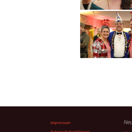
Neu
Impressum
Datenschutzerklärung