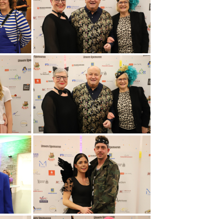
Session 1998/1999