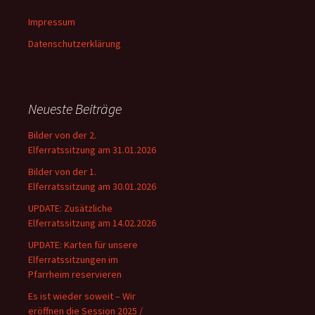
Impressum
Datenschutzerklärung
Neueste Beiträge
Bilder von der 2.
Elferratssitzung am 31.01.2026
Bilder von der 1.
Elferratssitzung am 30.01.2026
UPDATE: Zusätzliche
Elferratssitzung am 14.02.2026
UPDATE: Karten für unsere
Elferratssitzungen im
Pfarrheim reservieren
Es ist wieder soweit – Wir
eröffnen die Session 2025 /