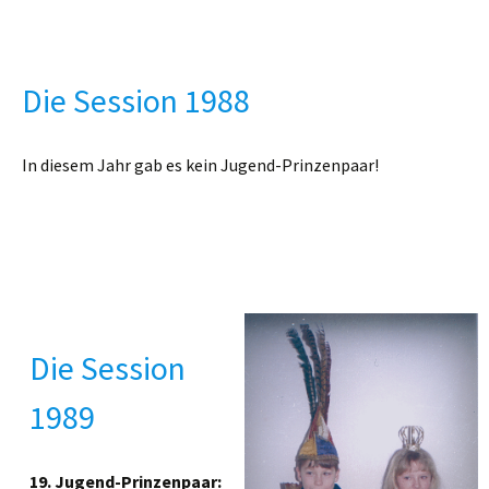
Die Session 1988
In diesem Jahr gab es kein Jugend-Prinzenpaar!
Die Session
1989
19. Jugend-Prinzenpaar: