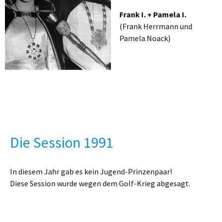
Frank I. + Pamela I.
(Frank Herrmann und
Pamela Noack)
Die Session 1991
In diesem Jahr gab es kein Jugend-Prinzenpaar!
Diese Session wurde wegen dem Golf-Krieg abgesagt.