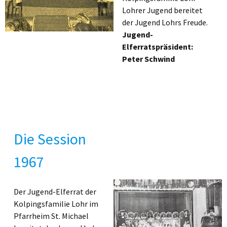
Lohrer Jugend bereitet
der Jugend Lohrs Freude.
Jugend-
Elferratspräsident:
Peter Schwind
Die Session
1967
Der Jugend-Elferrat der
Kolpingsfamilie Lohr im
Pfarrheim St. Michael