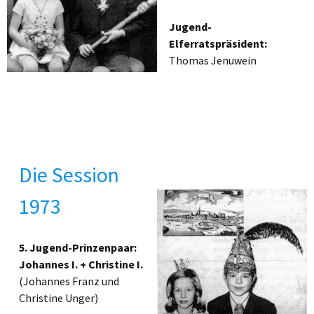
Jugend-
Elferratspräsident:
Thomas Jenuwein
Die Session
1973
5. Jugend-Prinzenpaar:
Johannes I. + Christine I.
(Johannes Franz und
Christine Unger)