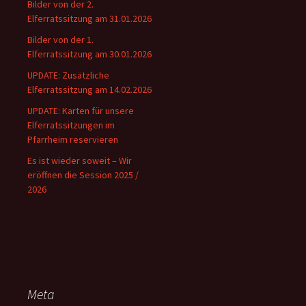
Bilder von der 2.
Elferratssitzung am 31.01.2026
Bilder von der 1.
Elferratssitzung am 30.01.2026
UPDATE: Zusätzliche
Elferratssitzung am 14.02.2026
UPDATE: Karten für unsere
Elferratssitzungen im
Pfarrheim reservieren
Es ist wieder soweit – Wir
eröffnen die Session 2025 /
2026
Meta