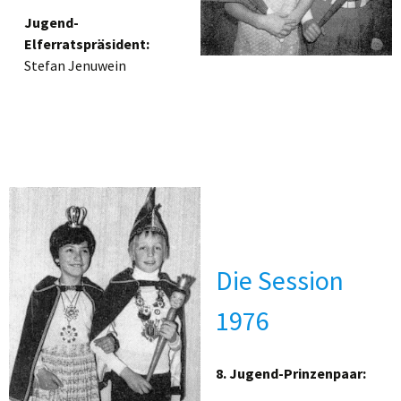
Jugend-
Elferratspräsident:
Stefan Jenuwein
Die Session
1976
8. Jugend-Prinzenpaar: