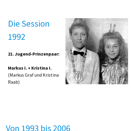
Die Session
1992
21. Jugend-Prinzenpaar:
Markus I. + Kristina I.
(Markus Graf und Kristina
Raab)
Von 1993 bis 2006