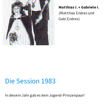
Matthias I. + Gabriele I.
(Matthias Endres und
Gabi Endres)
Die Session 1983
In diesem Jahr gab es kein Jugend-Prinzenpaar!