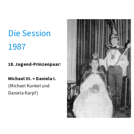
Die Session
1987
18. Jugend-Prinzenpaar:
Michael III. + Daniela I.
(Michael Kunkel und
Daniela Karpf)