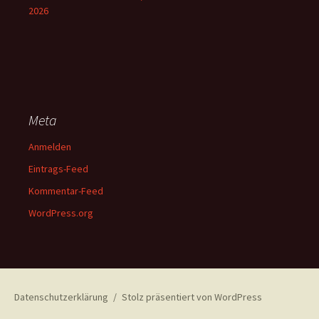
2026
Meta
Anmelden
Eintrags-Feed
Kommentar-Feed
WordPress.org
Datenschutzerklärung
Stolz präsentiert von WordPress