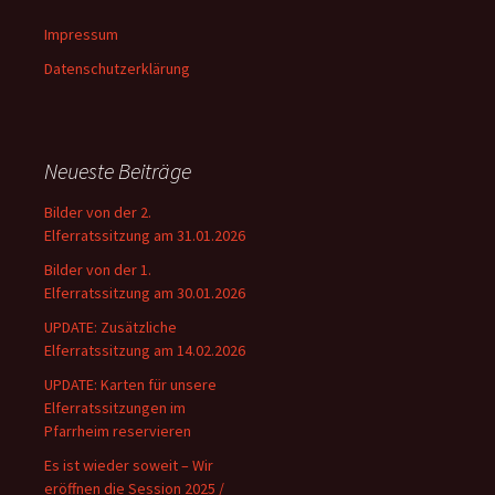
Impressum
Datenschutzerklärung
Neueste Beiträge
Bilder von der 2.
Elferratssitzung am 31.01.2026
Bilder von der 1.
Elferratssitzung am 30.01.2026
UPDATE: Zusätzliche
Elferratssitzung am 14.02.2026
UPDATE: Karten für unsere
Elferratssitzungen im
Pfarrheim reservieren
Es ist wieder soweit – Wir
eröffnen die Session 2025 /