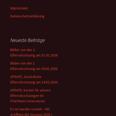
Impressum
Datenschutzerklärung
Neueste Beiträge
Bilder von der 2.
Elferratssitzung am 31.01.2026
Bilder von der 1.
Elferratssitzung am 30.01.2026
UPDATE: Zusätzliche
Elferratssitzung am 14.02.2026
UPDATE: Karten für unsere
Elferratssitzungen im
Pfarrheim reservieren
Es ist wieder soweit – Wir
eröffnen die Session 2025 /