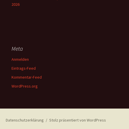
2026
Meta
Anmelden
Eintrags-Feed
Kommentar-Feed
WordPress.org
Datenschutzerklärung
Stolz präsentiert von WordPress