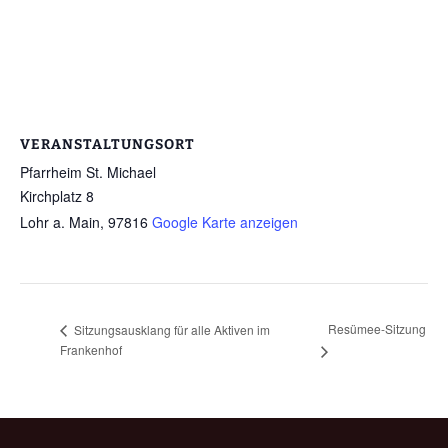
VERANSTALTUNGSORT
Pfarrheim St. Michael
Kirchplatz 8
Lohr a. Main
,
97816
Google Karte anzeigen
Resümee-Sitzung
Sitzungsausklang für alle Aktiven im
Frankenhof