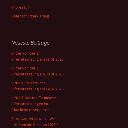
Impressum
Datenschutzerklärung
Neueste Beiträge
Bilder von der 2.
Elferratssitzung am 31.01.2026
Bilder von der 1.
Elferratssitzung am 30.01.2026
UPDATE: Zusätzliche
Elferratssitzung am 14.02.2026
UPDATE: Karten für unsere
Elferratssitzungen im
Pfarrheim reservieren
Es ist wieder soweit – Wir
eröffnen die Session 2025 /