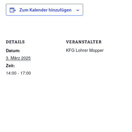
Zum Kalender hinzufügen
DETAILS
VERANSTALTER
KFG Lohrer Mopper
Datum:
3. März 2025
Zeit:
14:00 - 17:00